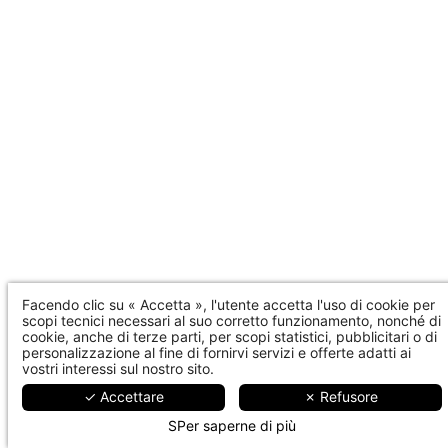
Facendo clic su « Accetta », l'utente accetta l'uso di cookie per
scopi tecnici necessari al suo corretto funzionamento, nonché di
cookie, anche di terze parti, per scopi statistici, pubblicitari o di
personalizzazione al fine di fornirvi servizi e offerte adatti ai
vostri interessi sul nostro sito.
✓ Accettare
✗ Refusore
SPer saperne di più