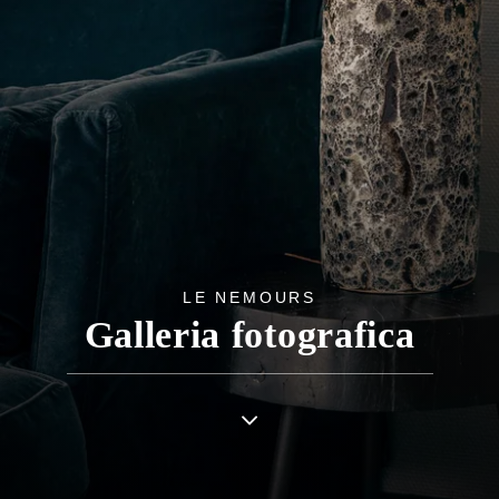
LE NEMOURS
Galleria fotografica