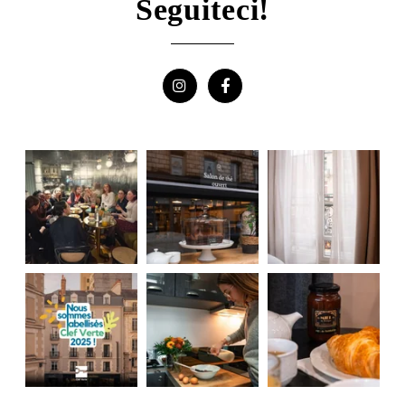
Seguiteci!