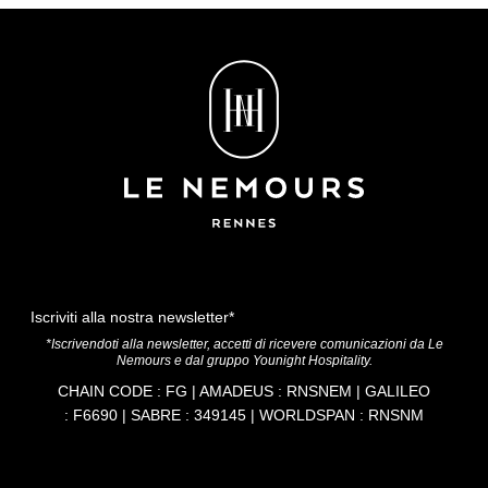
Iscriviti alla nostra newsletter*
*Iscrivendoti alla newsletter, accetti di ricevere comunicazioni da Le
Nemours e dal gruppo Younight Hospitality.
CHAIN CODE : FG | AMADEUS : RNSNEM | GALILEO
: F6690 | SABRE : 349145 | WORLDSPAN : RNSNM