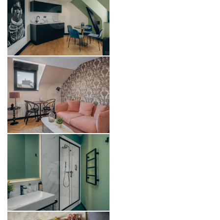
Contattare il servizio
gruppi