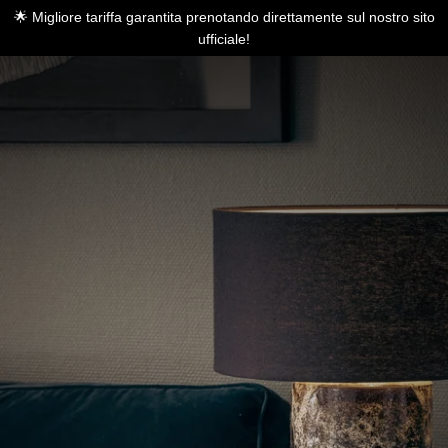
🌟 Migliore tariffa garantita prenotando direttamente sul nostro sito
ufficiale!