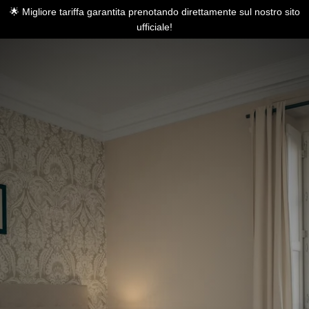
🌟 Migliore tariffa garantita prenotando direttamente sul nostro sito
ufficiale!