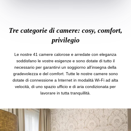
Tre categorie di camere: cosy, comfort,
privilegio
Le nostre 41 camere calorose e arredate con eleganza
soddisfano le vostre esigenze e sono dotate di tutto il
necessario per garantirvi un soggiorno all’insegna della
gradevolezza e del comfort. Tutte le nostre camere sono
dotate di connessione a Internet in modalità Wi-Fi ad alta
velocità, di uno spazio ufficio e di aria condizionata per
lavorare in tutta tranquillità.