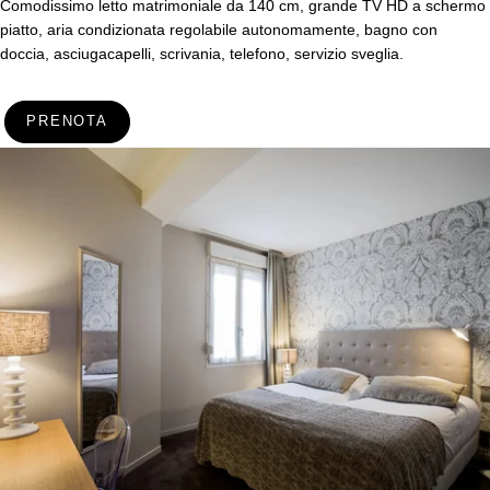
Comodissimo letto matrimoniale da 140 cm, grande TV HD a schermo
piatto, aria condizionata regolabile autonomamente, bagno con
doccia, asciugacapelli, scrivania, telefono, servizio sveglia.
PRENOTA