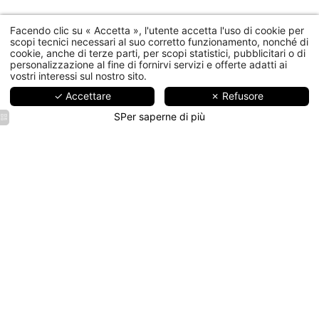
Facendo clic su « Accetta », l'utente accetta l'uso di cookie per
scopi tecnici necessari al suo corretto funzionamento, nonché di
cookie, anche di terze parti, per scopi statistici, pubblicitari o di
personalizzazione al fine di fornirvi servizi e offerte adatti ai
vostri interessi sul nostro sito.
✓ Accettare
✗ Refusore
SPer saperne di più