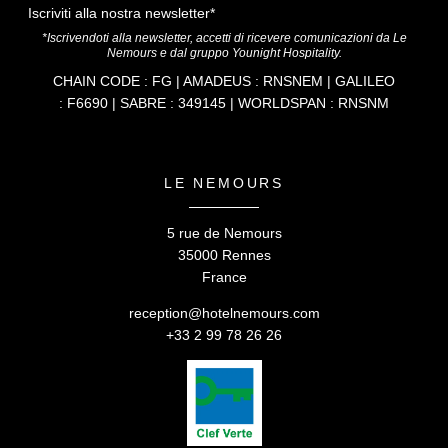
Iscriviti alla nostra newsletter*
*Iscrivendoti alla newsletter, accetti di ricevere comunicazioni da Le
Nemours e dal gruppo Younight Hospitality.
CHAIN CODE : FG | AMADEUS : RNSNEM | GALILEO
: F6690 | SABRE : 349145 | WORLDSPAN : RNSNM
LE NEMOURS
5 rue de Nemours
35000 Rennes
France
reception@hotelnemours.com
+33 2 99 78 26 26