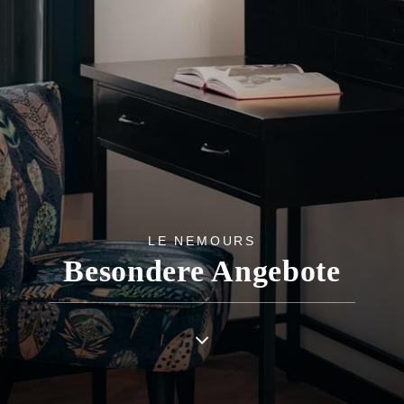
LE NEMOURS
Besondere Angebote