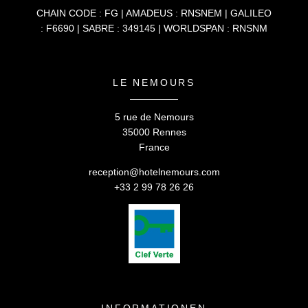
CHAIN CODE : FG | AMADEUS : RNSNEM | GALILEO
: F6690 | SABRE : 349145 | WORLDSPAN : RNSNM
LE NEMOURS
5 rue de Nemours
35000 Rennes
France
reception@hotelnemours.com
+33 2 99 78 26 26