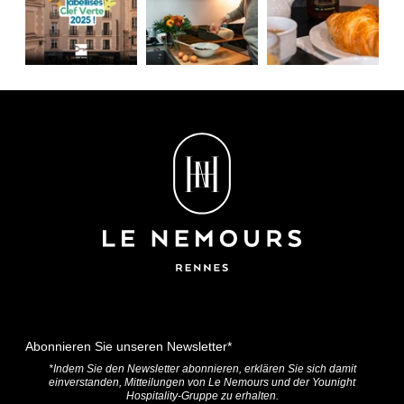
Abonnieren Sie unseren Newsletter*
*Indem Sie den Newsletter abonnieren, erklären Sie sich damit
einverstanden, Mitteilungen von Le Nemours und der Younight
Hospitality-Gruppe zu erhalten.