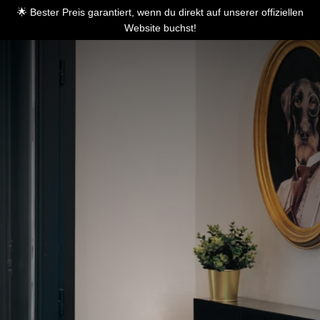
🌟 Bester Preis garantiert, wenn du direkt auf unserer offiziellen
Website buchst!