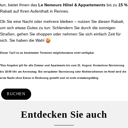
tun, bietet Ihnen das
Le Nemours Hôtel & Appartements
bis zu
15 %
Rabatt auf Ihren Aufenthalt in Rennes.
Ob Sie eine Nacht oder mehrere bleiben – nutzen Sie diesen Rabatt,
um sich etwas Gutes zu tun: Schlendern Sie durch die sonnigen
Straßen, gehen Sie shoppen oder nehmen Sie sich einfach Zeit für
sich. Sie haben die Wahl
Dieser Tarif ist an bestimmten Terminen möglicherweise nicht verfügbar.
*Das Angebot gilt für alle Zimmer und Apartments bis zum 31. August. Kostenlose Stornierung
bis 18:00 Uhr am Anreisetag. Bei verspäteter Stornierung oder Nichterscheinen im Hotel wird die
erste Nacht ohne Extras in Rechnung gestellt und ist nicht erstattungsfähig.
BUCHEN
Entdecken Sie auch