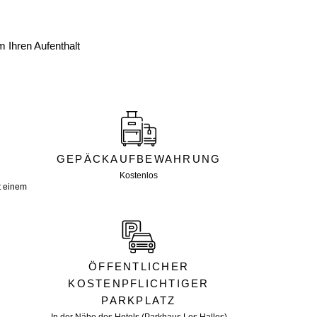
 Ihren Aufenthalt
GEPÄCKAUFBEWAHRUNG
Kostenlos
t einem
ÖFFENTLICHER
KOSTENPFLICHTIGER
PARKPLATZ