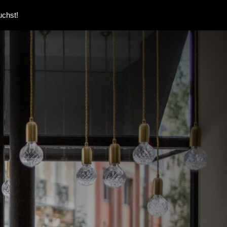
uchst!