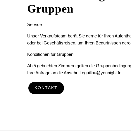
Gruppen
Service
Unser Verkaufsteam berät Sie gerne für Ihren Aufenthal
oder bei Geschäftsreisen, um Ihren Bedürfnissen gere
Konditionen für Gruppen:
Ab 5 gebuchten Zimmern gelten die Gruppenbedingunge
Ihre Anfrage an die Anschrift cguillou@younight.fr
KONTAKT