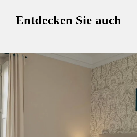
Entdecken Sie auch