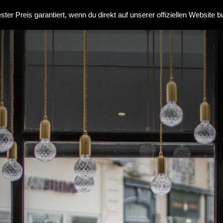
ster Preis garantiert, wenn du direkt auf unserer offiziellen Website b