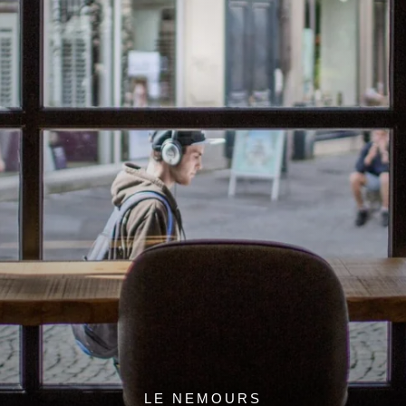
LE NEMOURS