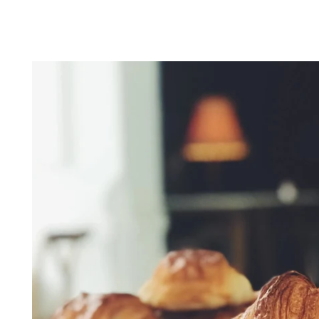
Home
Wohnungen
Zimmer
Dienstleistungen