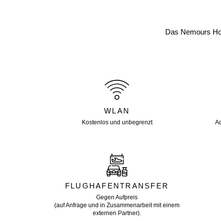
Das Nemours Hote
WLAN
Kostenlos und unbegrenzt
Ad
FLUGHAFENTRANSFER
Gegen Aufpreis
(auf Anfrage und in Zusammenarbeit mit einem
externen Partner).