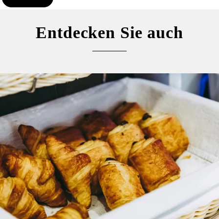
Entdecken Sie auch