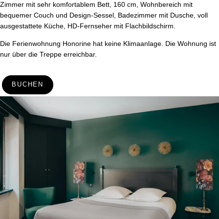
Zimmer mit sehr komfortablem Bett, 160 cm, Wohnbereich mit
bequemer Couch und Design-Sessel, Badezimmer mit Dusche, voll
ausgestattete Küche, HD-Fernseher mit Flachbildschirm.
Die Ferienwohnung Honorine hat keine Klimaanlage. Die Wohnung ist
nur über die Treppe erreichbar.
BUCHEN