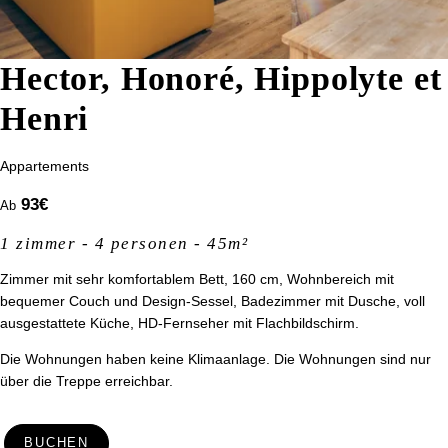
Hector, Honoré, Hippolyte et
Henri
Appartements
93
€
Ab
1 zimmer - 4 personen - 45m²
Zimmer mit sehr komfortablem Bett, 160 cm, Wohnbereich mit
bequemer Couch und Design-Sessel, Badezimmer mit Dusche, voll
ausgestattete Küche, HD-Fernseher mit Flachbildschirm.
Die Wohnungen haben keine Klimaanlage. Die Wohnungen sind nur
über die Treppe erreichbar.
BUCHEN