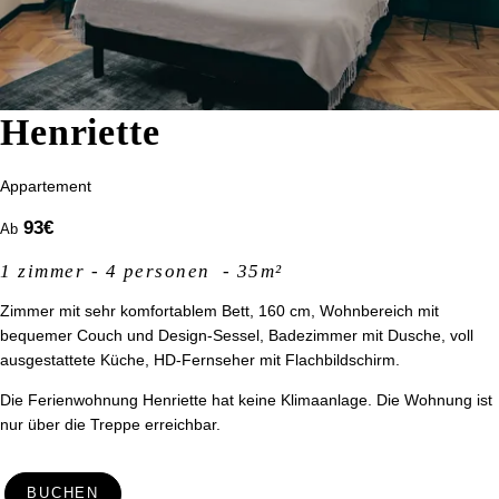
Henriette
Appartement
93
€
Ab
1 zimmer - 4 personen - 35m²
Zimmer mit sehr komfortablem Bett, 160 cm, Wohnbereich mit
bequemer Couch und Design-Sessel, Badezimmer mit Dusche, voll
ausgestattete Küche, HD-Fernseher mit Flachbildschirm.
Die Ferienwohnung Henriette hat keine Klimaanlage. Die Wohnung ist
nur über die Treppe erreichbar.
BUCHEN