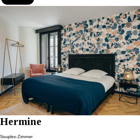
Hermine
Souplex-Zimmer