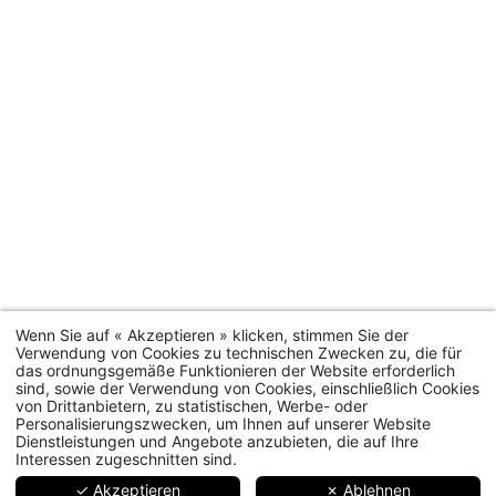
Wenn Sie auf « Akzeptieren » klicken, stimmen Sie der
Verwendung von Cookies zu technischen Zwecken zu, die für
das ordnungsgemäße Funktionieren der Website erforderlich
sind, sowie der Verwendung von Cookies, einschließlich Cookies
von Drittanbietern, zu statistischen, Werbe- oder
Personalisierungszwecken, um Ihnen auf unserer Website
Dienstleistungen und Angebote anzubieten, die auf Ihre
Interessen zugeschnitten sind.
✓ Akzeptieren
✗ Ablehnen