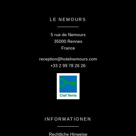
LE NEMOURS
5 rue de Nemours
35000 Rennes
France
reception@hotelnemours.com
+33 2 99 78 26 26
INFORMATIONEN
Rechtliche Hinweise