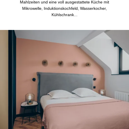
Mahlzeiten und eine voll ausgestattete Küche mit
Mikrowelle, Induktionskochfeld, Wasserkocher,
Kühlschrank...