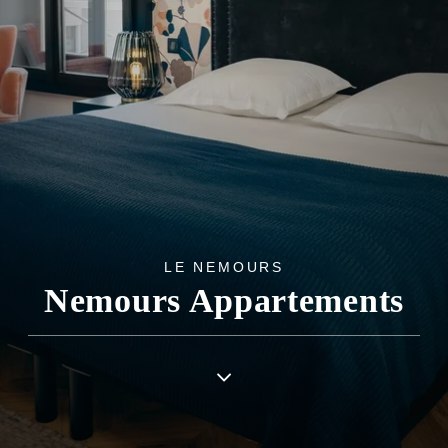
LE NEMOURS
Nemours Appartements