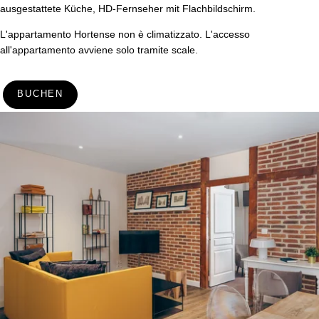
ausgestattete Küche, HD-Fernseher mit Flachbildschirm.
*
Obligatorische Felder
L'appartamento Hortense non è climatizzato. L'accesso
all'appartamento avviene solo tramite scale.
BUCHEN