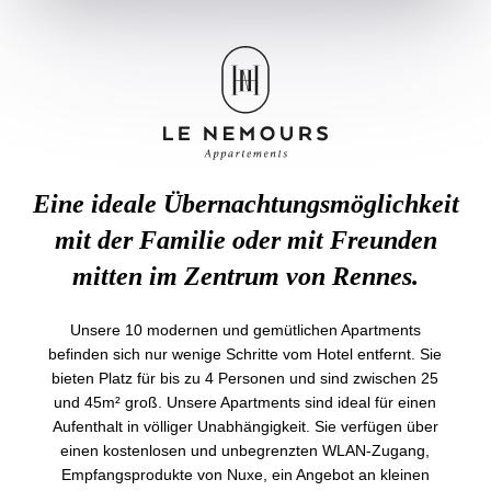
Eine ideale Übernachtungsmöglichkeit
mit der Familie oder mit Freunden
mitten im Zentrum von Rennes.
Unsere 10 modernen und gemütlichen Apartments
befinden sich nur wenige Schritte vom Hotel entfernt. Sie
bieten Platz für bis zu 4 Personen und sind zwischen 25
und 45m² groß. Unsere Apartments sind ideal für einen
Aufenthalt in völliger Unabhängigkeit. Sie verfügen über
einen kostenlosen und unbegrenzten WLAN-Zugang,
Empfangsprodukte von Nuxe, ein Angebot an kleinen