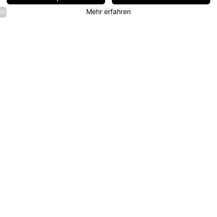
Mehr erfahren