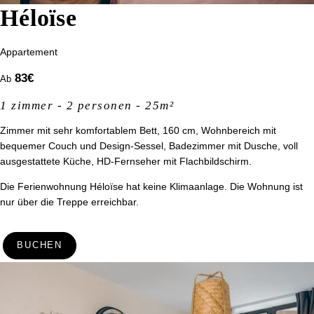
Héloïse
Appartement
83
€
Ab
1 zimmer - 2 personen - 25m²
Zimmer mit sehr komfortablem Bett, 160 cm, Wohnbereich mit
bequemer Couch und Design-Sessel, Badezimmer mit Dusche, voll
ausgestattete Küche, HD-Fernseher mit Flachbildschirm.
Die Ferienwohnung Héloïse hat keine Klimaanlage. Die Wohnung ist
nur über die Treppe erreichbar.
BUCHEN