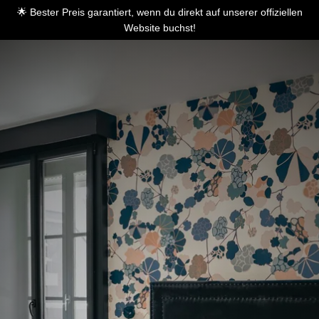
🌟 Bester Preis garantiert, wenn du direkt auf unserer offiziellen
Website buchst!