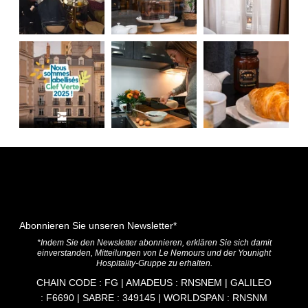
Abonnieren Sie unseren Newsletter*
*Indem Sie den Newsletter abonnieren, erklären Sie sich damit
einverstanden, Mitteilungen von Le Nemours und der Younight
Hospitality-Gruppe zu erhalten.
CHAIN CODE : FG | AMADEUS : RNSNEM | GALILEO
: F6690 | SABRE : 349145 | WORLDSPAN : RNSNM