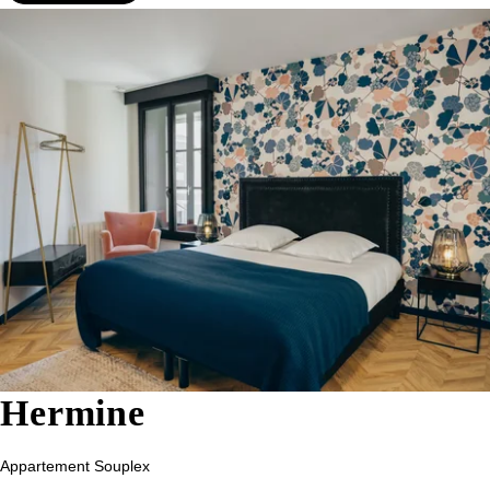
Hermine
Appartement Souplex