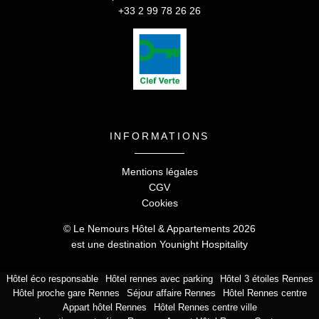
+33 2 99 78 26 26
INFORMATIONS
Mentions légales
CGV
Cookies
© Le Nemours Hôtel & Appartements 2026
est une destination
Younight Hospitality
Hôtel éco responsable
Hôtel rennes avec parking
Hôtel 3 étoiles Rennes
Hôtel proche gare Rennes
Séjour affaire Rennes
Hôtel Rennes centre
Appart hôtel Rennes
Hôtel Rennes centre ville