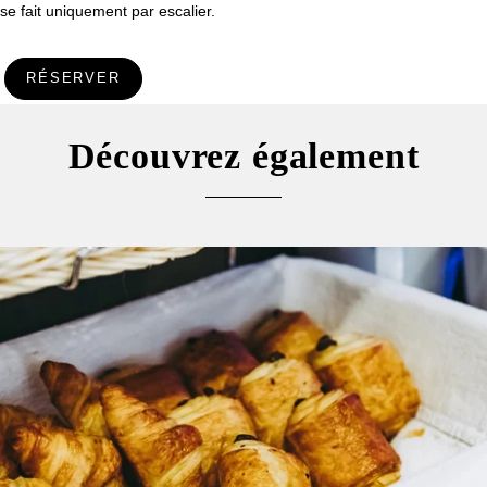
se fait uniquement par escalier.
RÉSERVER
Découvrez également