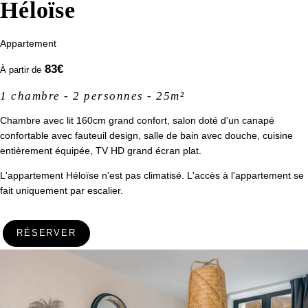
Héloïse
Appartement
83
€
À partir de
1 chambre - 2 personnes - 25m²
Chambre avec lit 160cm grand confort, salon doté d'un canapé
confortable avec fauteuil design, salle de bain avec douche, cuisine
entièrement équipée, TV HD grand écran plat.
L'appartement Héloïse n'est pas climatisé. L'accès à l'appartement se
fait uniquement par escalier.
RÉSERVER