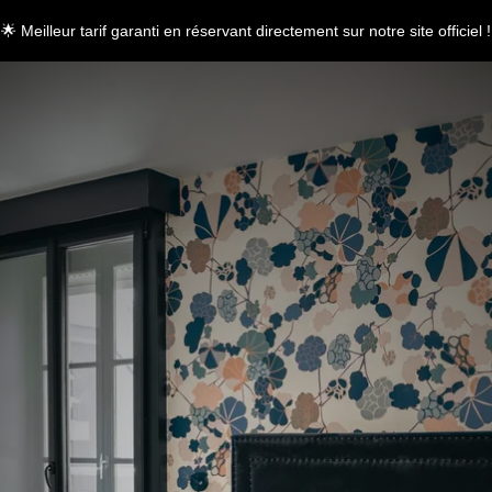
🌟 Meilleur tarif garanti en réservant directement sur notre site officiel !