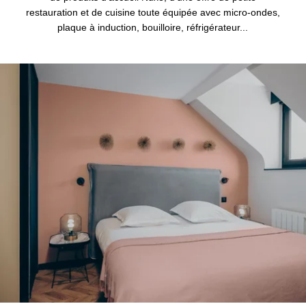
restauration et de cuisine toute équipée avec micro-ondes,
plaque à induction, bouilloire, réfrigérateur...