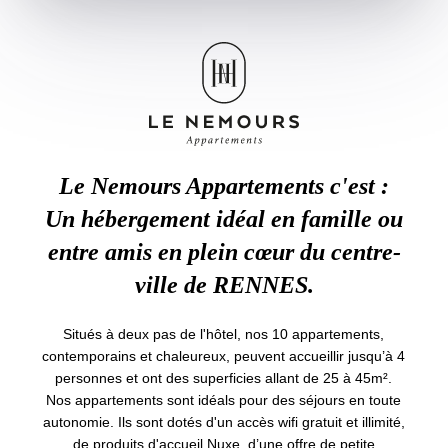
Le Nemours Appartements c'est :
Un hébergement idéal en famille ou
entre amis en plein cœur du centre-
ville de RENNES.
Situés à deux pas de l'hôtel, nos 10 appartements,
contemporains et chaleureux, peuvent accueillir jusqu’à 4
personnes et ont des superficies allant de 25 à 45m².
Nos appartements sont idéals pour des séjours en toute
autonomie. Ils sont dotés d'un accès wifi gratuit et illimité,
de produits d'accueil Nuxe, d’une offre de petite