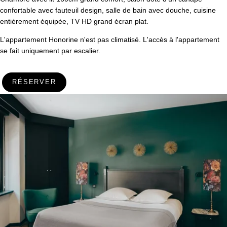
confortable avec fauteuil design, salle de bain avec douche, cuisine
entièrement équipée, TV HD grand écran plat.
L'appartement Honorine n'est pas climatisé. L'accès à l'appartement
se fait uniquement par escalier.
RÉSERVER