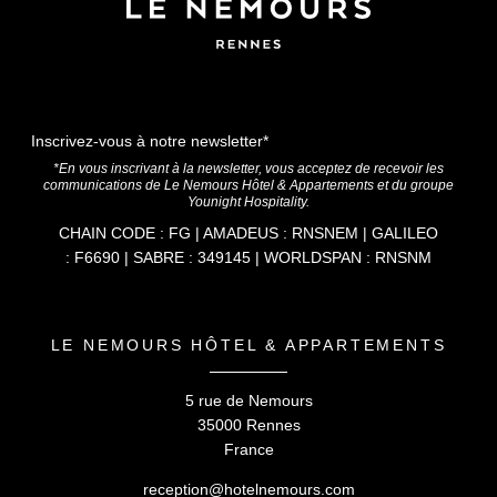
Inscrivez-vous à notre newsletter*
*En vous inscrivant à la newsletter, vous acceptez de recevoir les
communications de Le Nemours Hôtel & Appartements et du groupe
Younight Hospitality.
CHAIN CODE : FG | AMADEUS : RNSNEM | GALILEO
: F6690 | SABRE : 349145 | WORLDSPAN : RNSNM
LE NEMOURS HÔTEL & APPARTEMENTS
5 rue de Nemours
35000 Rennes
France
reception@hotelnemours.com