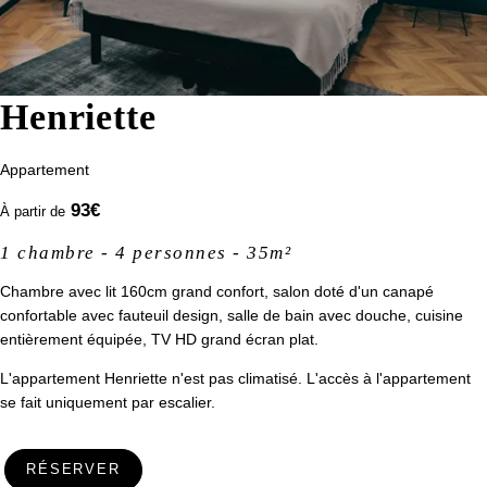
Henriette
Appartement
93
€
À partir de
1 chambre - 4 personnes - 35m²
Chambre avec lit 160cm grand confort, salon doté d'un canapé
confortable avec fauteuil design, salle de bain avec douche, cuisine
entièrement équipée, TV HD grand écran plat.
L'appartement Henriette n'est pas climatisé. L'accès à l'appartement
se fait uniquement par escalier.
RÉSERVER