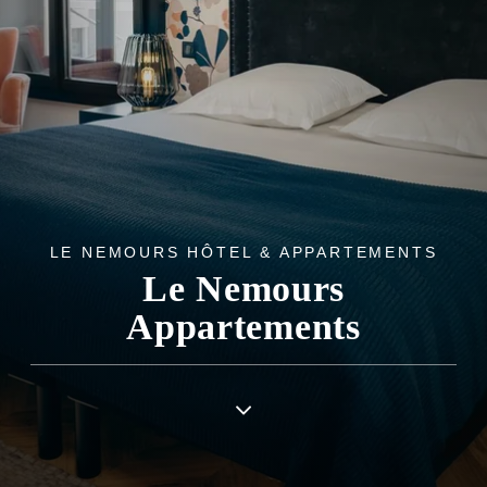
LE NEMOURS HÔTEL & APPARTEMENTS
Le Nemours
Appartements