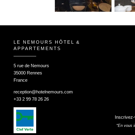
LE NEMOURS HÔTEL &
APPARTEMENTS
5 rue de Nemours
35000 Rennes
France
reception@hotelnemours.com
+33 2 99 78 26 26
Inscrivez-
*En vous i