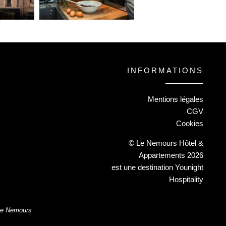
INFORMATIONS
Mentions légales
CGV
Cookies
© Le Nemours Hôtel &
Appartements 2026
est une destination
Younight
Hospitality
 Le Nemours