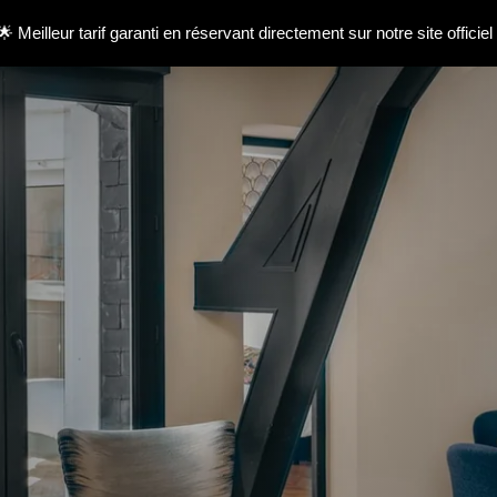
🌟 Meilleur tarif garanti en réservant directement sur notre site officiel 