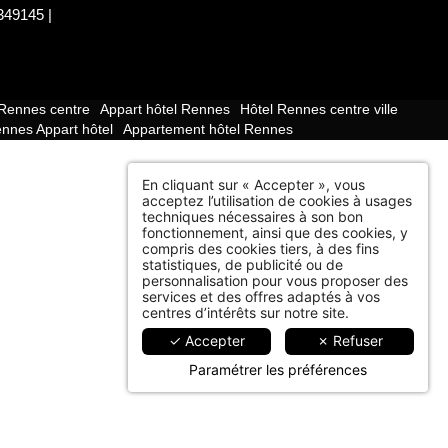
49145 |
 Rennes centre
Appart hôtel Rennes
Hôtel Rennes centre ville
nnes Appart hôtel
Appartement hôtel Rennes
En cliquant sur « Accepter », vous
acceptez l’utilisation de cookies à usages
techniques nécessaires à son bon
fonctionnement, ainsi que des cookies, y
compris des cookies tiers, à des fins
statistiques, de publicité ou de
personnalisation pour vous proposer des
services et des offres adaptés à vos
centres d’intérêts sur notre site.
✓ Accepter
✗ Refuser
Paramétrer les préférences