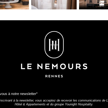
vous à notre newsletter*
nscrivant à la newsletter, vous acceptez de recevoir les communications de
Hôtel & Appartements et du groupe Younight Hospitality.