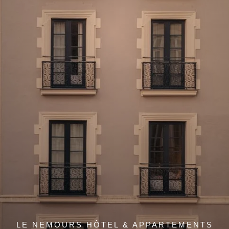
LE NEMOURS HÔTEL & APPARTEMENTS