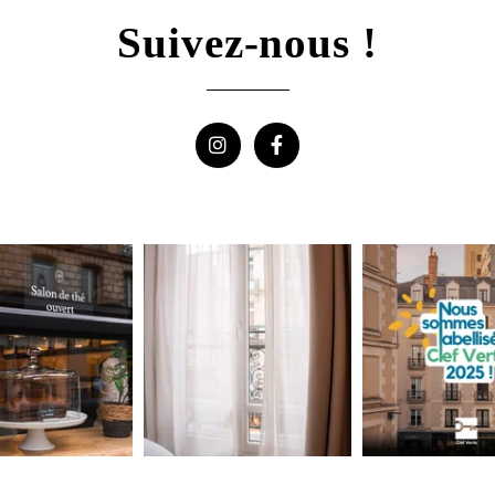
Suivez-nous !