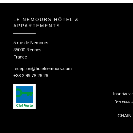
LE NEMOURS HÔTEL &
APPARTEMENTS
5 rue de Nemours
35000 Rennes
France
reception@hotelnemours.com
+33 2 99 78 26 26
Inscrivez-
*En vous i
CHAIN 