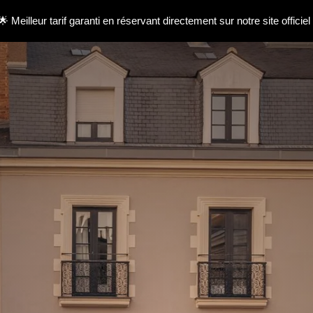
🌟 Meilleur tarif garanti en réservant directement sur notre site officiel 