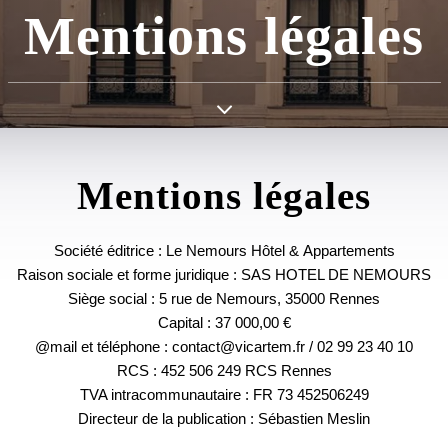
Mentions légales
Mentions légales
Société éditrice : Le Nemours Hôtel & Appartements
Raison sociale et forme juridique : SAS HOTEL DE NEMOURS
Siège social : 5 rue de Nemours, 35000 Rennes
Capital : 37 000,00 €
@mail et téléphone : contact@vicartem.fr / 02 99 23 40 10
RCS : 452 506 249 RCS Rennes
TVA intracommunautaire : FR 73 452506249
Directeur de la publication : Sébastien Meslin