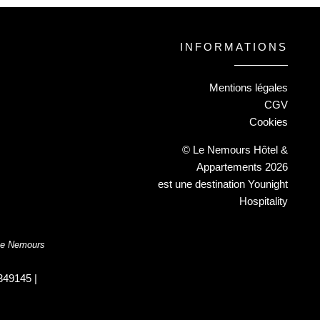
INFORMATIONS
Mentions légales
CGV
Cookies
© Le Nemours Hôtel &
Appartements 2026
est une destination
Younight
Hospitality
 Le Nemours
49145 |