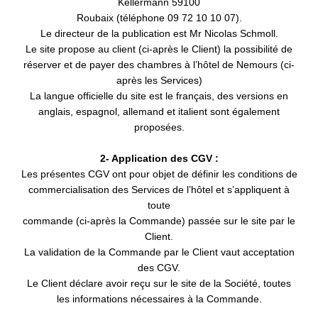
Kellermann 59100
Roubaix (téléphone 09 72 10 10 07).
Le directeur de la publication est Mr Nicolas Schmoll.
Le site propose au client (ci-après le Client) la possibilité de
réserver et de payer des chambres à l’hôtel de Nemours (ci-
après les Services)
La langue officielle du site est le français, des versions en
anglais, espagnol, allemand et italient sont également
proposées.
2- Application des CGV :
Les présentes CGV ont pour objet de définir les conditions de
commercialisation des Services de l’hôtel et s’appliquent à
toute
commande (ci-après la Commande) passée sur le site par le
Client.
La validation de la Commande par le Client vaut acceptation
des CGV.
Le Client déclare avoir reçu sur le site de la Société, toutes
les informations nécessaires à la Commande.