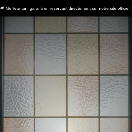
🌟 Meilleur tarif garanti en réservant directement sur notre site officiel !