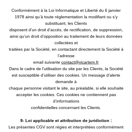
Conformément à la Loi Informatique et Liberté du 6 janvier
1978 ainsi qu’à toute réglementation la modifiant ou s’y
substituant, les Clients
disposent d’un droit d’accès, de rectification, de suppression,
ainsi qu’un droit d’opposition au traitement de leurs données
collectées et
traitées par la Société, en contactant directement la Société à
l’adresse
email suivante
contact@vicartem.fr
Dans le cadre de l’utilisation du site par les Clients, la Société
est susceptible d’utiliser des cookies. Un message d’alerte
demande à
chaque personne visitant le site, au préalable, si elle souhaite
accepter les cookies. Ces cookies ne contiennent pas
d’informations
confidentielles concernant les Clients.
9- Loi applicable et attribution de juridiction :
Les présentes CGV sont régies et interprétées conformément