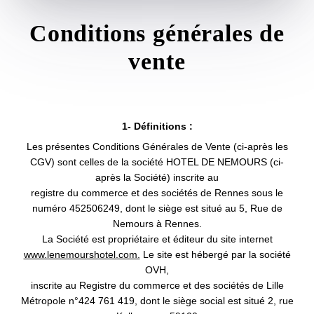
Conditions générales de
vente
1- Définitions :
Les présentes Conditions Générales de Vente (ci-après les
CGV) sont celles de la société HOTEL DE NEMOURS (ci-
après la Société) inscrite au
registre du commerce et des sociétés de Rennes sous le
numéro 452506249, dont le siège est situé au 5, Rue de
Nemours à Rennes.
La Société est propriétaire et éditeur du site internet
www.lenemourshotel.com.
Le site est hébergé par la société
OVH,
inscrite au Registre du commerce et des sociétés de Lille
Métropole n°424 761 419, dont le siège social est situé 2, rue