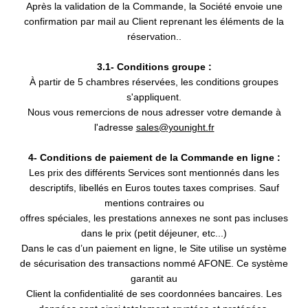
Après la validation de la Commande, la Société envoie une
confirmation par mail au Client reprenant les éléments de la
réservation..
3.1- Conditions groupe :
À partir de 5 chambres réservées, les conditions groupes
s'appliquent.
Nous vous remercions de nous adresser votre demande à
l'adresse
sales@younight.fr
4- Conditions de paiement de la Commande en ligne :
Les prix des différents Services sont mentionnés dans les
descriptifs, libellés en Euros toutes taxes comprises. Sauf
mentions contraires ou
offres spéciales, les prestations annexes ne sont pas incluses
dans le prix (petit déjeuner, etc...)
Dans le cas d’un paiement en ligne, le Site utilise un système
de sécurisation des transactions nommé AFONE. Ce système
garantit au
Client la confidentialité de ses coordonnées bancaires. Les