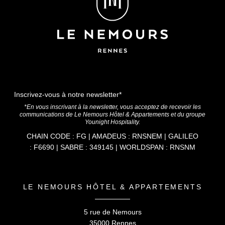
Inscrivez-vous à notre newsletter*
*En vous inscrivant à la newsletter, vous acceptez de recevoir les
communications de Le Nemours Hôtel & Appartements et du groupe
Younight Hospitality.
CHAIN CODE : FG | AMADEUS : RNSNEM | GALILEO
: F6690 | SABRE : 349145 | WORLDSPAN : RNSNM
LE NEMOURS HÔTEL & APPARTEMENTS
5 rue de Nemours
35000 Rennes