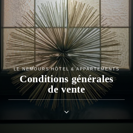
LE NEMOURS HÔTEL & APPARTEMENTS
Conditions générales
de vente