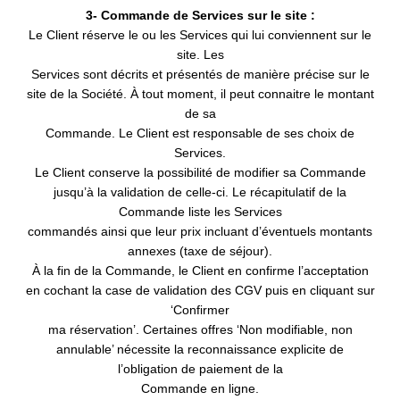
3- Commande de Services sur le site :
Le Client réserve le ou les Services qui lui conviennent sur le
site. Les
Services sont décrits et présentés de manière précise sur le
site de la Société. À tout moment, il peut connaitre le montant
de sa
Commande. Le Client est responsable de ses choix de
Services.
Le Client conserve la possibilité de modifier sa Commande
jusqu’à la validation de celle-ci. Le récapitulatif de la
Commande liste les Services
commandés ainsi que leur prix incluant d’éventuels montants
annexes (taxe de séjour).
À la fin de la Commande, le Client en confirme l’acceptation
en cochant la case de validation des CGV puis en cliquant sur
‘Confirmer
ma réservation’. Certaines offres ‘Non modifiable, non
annulable’ nécessite la reconnaissance explicite de
l’obligation de paiement de la
Commande en ligne.