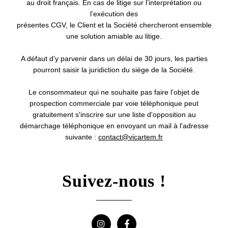
au droit français. En cas de litige sur l’interprétation ou
l’exécution des
présentes CGV, le Client et la Société chercheront ensemble
une solution amiable au litige.
A défaut d’y parvenir dans un délai de 30 jours, les parties
pourront saisir la juridiction du siège de la Société.
Le consommateur qui ne souhaite pas faire l'objet de
prospection commerciale par voie téléphonique peut
gratuitement s'inscrire sur une liste d'opposition au
démarchage téléphonique en envoyant un mail à l'adresse
suivante :
contact@vicartem.fr
Suivez-nous !