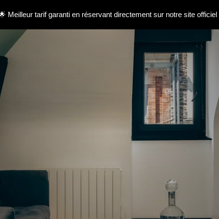
🌟 Meilleur tarif garanti en réservant directement sur notre site officiel 