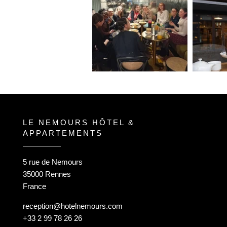
LE NEMOURS HÔTEL &
APPARTEMENTS
5 rue de Nemours
35000 Rennes
France
reception@hotelnemours.com
+33 2 99 78 26 26