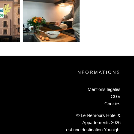
INFORMATIONS
Mentions légales
CGV
Cookies
© Le Nemours Hôtel &
Appartements 2026
est une destination
Younight