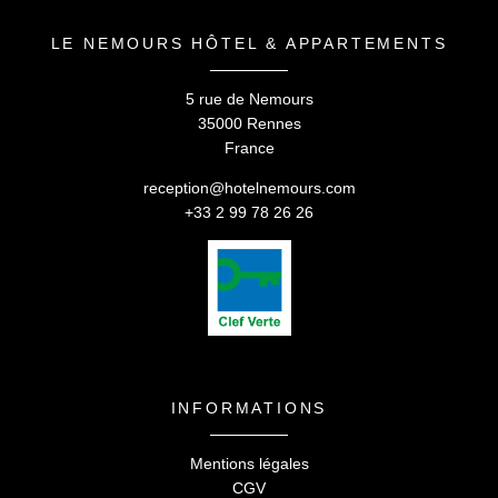
LE NEMOURS HÔTEL & APPARTEMENTS
5 rue de Nemours
35000 Rennes
France
reception@hotelnemours.com
+33 2 99 78 26 26
INFORMATIONS
Mentions légales
CGV