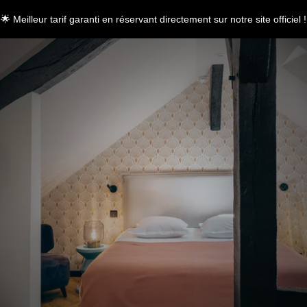
🌟 Meilleur tarif garanti en réservant directement sur notre site officiel !