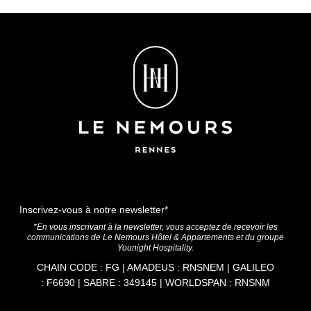
Inscrivez-vous à notre newsletter*
*En vous inscrivant à la newsletter, vous acceptez de recevoir les
communications de Le Nemours Hôtel & Appartements et du groupe
Younight Hospitality.
CHAIN CODE : FG | AMADEUS : RNSNEM | GALILEO
: F6690 | SABRE : 349145 | WORLDSPAN : RNSNM