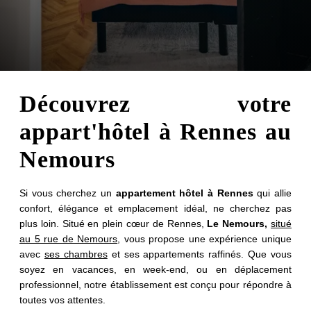
Découvrez votre
appart'hôtel à Rennes au
Nemours
Si vous cherchez un
appartement hôtel à Rennes
qui allie
confort, élégance et emplacement idéal, ne cherchez pas
plus loin. Situé en plein cœur de Rennes,
Le Nemours,
situé
au 5 rue de Nemours
, vous propose une expérience unique
avec
ses chambres
et ses appartements raffinés. Que vous
soyez en vacances, en week-end, ou en déplacement
professionnel, notre établissement est conçu pour répondre à
toutes vos attentes.